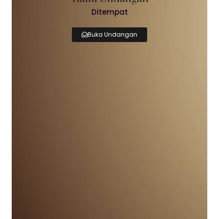
Ditempat
Buka Undangan