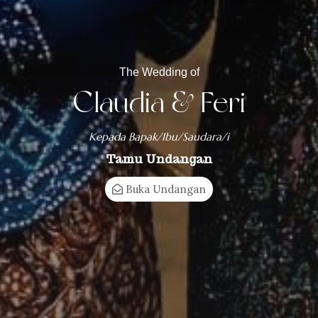
syah
The Wedding of
n Ibu Erna Dwi Astuti
Claudia & Feri
Kepada Bapak/Ibu/Saudara/i
Tamu Undangan
Buka Undangan