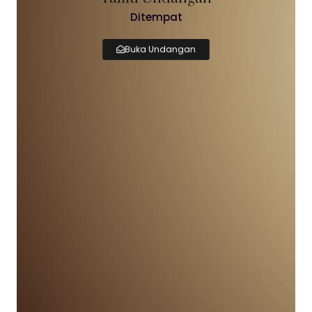
Ditempat
Buka Undangan