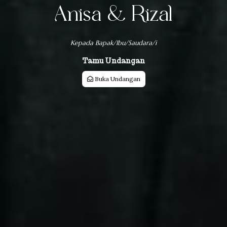
Anisa & Rizal
Kepada Bapak/Ibu/Saudara/i
Tamu Undangan
Buka Undangan