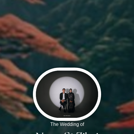
The Wedding of