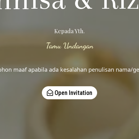
Kepada Yth.
Tamu Undangan
o
hon maaf apabila ada kesalahan penulisan nama/ge
Open Invitation