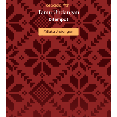
Kepada Yth :
Tamu Undangan
Ditempat
Buka Undangan