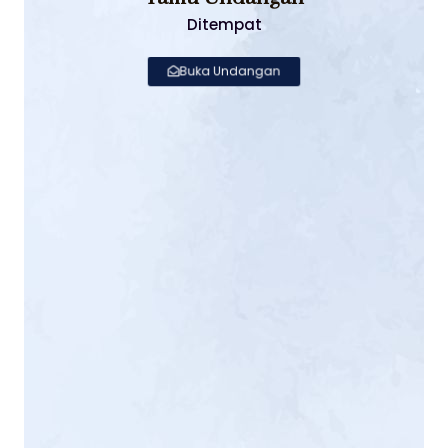
Ditempat
Buka Undangan