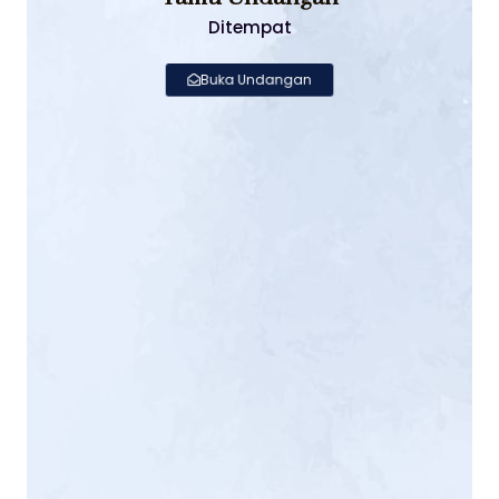
Ditempat
Buka Undangan