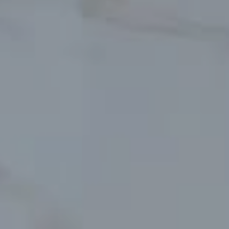
designed by​