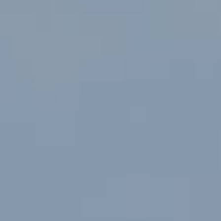
Save The Date