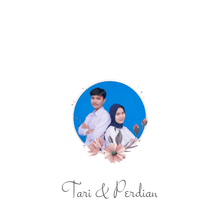
Tari & Perdian