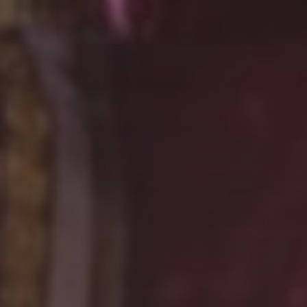
Wedding Gallery