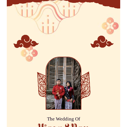
The Wedding Of