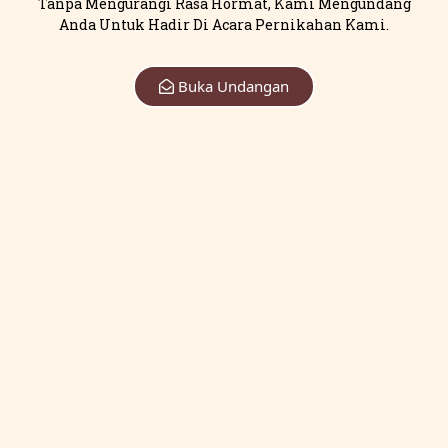
Tanpa Mengurangi Rasa Hormat, Kami Mengundang
Anda Untuk Hadir Di Acara Pernikahan Kami.
Buka Undangan